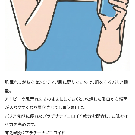
肌荒れしがちなセンシティブ肌に足りないのは、肌を守るバリア機
能。
アトピーや肌荒れをそのままにしておくと、乾燥した傷口から雑菌
が入りやすくなり悪化させてしまう要因に。
バリア機能に優れたプラチナナノコロイド成分を配合し、お肌を守
る力を高めます。
有効成分：プラチナナノコロイド