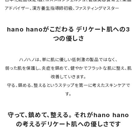
アドバイザー、漢方養生指導師初級、ファスティングマスター
hano hanoがこだわる デリケート肌への3
つの優しさ
ハノハノは、単に肌に優しい低刺激の製品ではなく、
弱った肌を保護し、炎症を鎮めて、健やかでフラットな肌に整え、肌
改善していきます。
守る、鎮める、整えるというステップを第一に考えたスキンケアで
す。
守って、鎮めて、整える。 それがhano hano
の考えるデリケート肌への優しさです