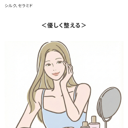
シルク、セラミド
＜優しく整える＞