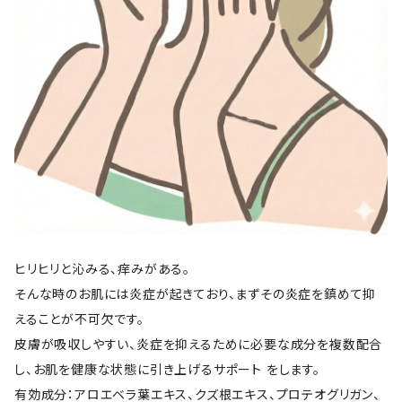
ヒリヒリと沁みる、痒みがある。
そんな時のお肌には炎症が起きており、まずその炎症を鎮めて抑
えることが不可欠です。
皮膚が吸収しやすい、炎症を抑えるために必要な成分を複数配合
し、お肌を健康な状態に引き上げるサポート をします。
有効成分：アロエベラ葉エキス、クズ根エキス、プロテオグリガン、