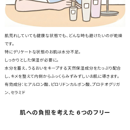
肌荒れしていても健康な状態でも、どんな時も避けたいのが乾燥
です。
特にデリケートな状態のお肌は水分不足。
しっかりとした保湿が必要に。
水分を蓄え、うるおいをキープする天然保湿成分をたっぷり配合
し、キメを整えて内側からふっくらみずみずしいお肌に導きます。
有効成分：ヒアルロン酸、ピロリドンカルボン酸、プロテオグリガ
ン、セラミド
肌への負担を考えた 6つのフリー