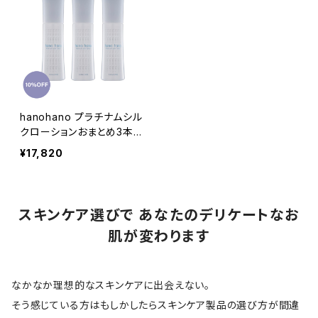
hanohano プラチナムシル
クローションおまとめ3本セ
ット
¥17,820
スキンケア選びで あなたのデリケートなお
肌が変わります
なかなか理想的なスキンケアに出会えない。
そう感じている方はもしかしたらスキンケア製品の選び方が間違