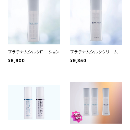
プラチナムシルクローション
プラチナムシルククリーム
¥6,600
¥9,350